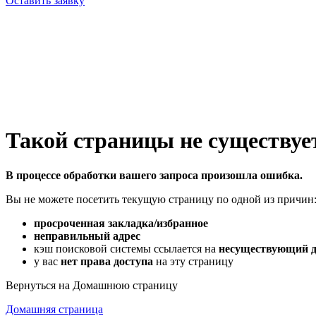
Оставить заявку
Такой страницы не существует
В процессе обработки вашего запроса произошла ошибка.
Вы не можете посетить текущую страницу по одной из причин
просроченная закладка/избранное
неправильный адрес
кэш поисковой системы ссылается на
несуществующий 
у вас
нет права доступа
на эту страницу
Вернуться на Домашнюю страницу
Домашняя страница