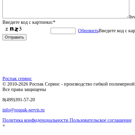
Inv
Введите код с картинки:
*
Обновить
Введите код с ка
Роспак сервис
© 2010-2026 Роспак Сервис - производство гибкой полимерной
Все права защищены
8
(499)
391-57-20
info@rospak-servis.ru
Политика конфиденциальности
Пользовательское соглашение
×