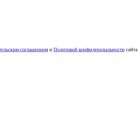
тельским соглашением
и
Политикой конфиденциальности
сайта