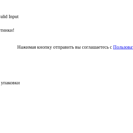
alid Input
ртинки!
Нажимая кнопку отправить вы соглашаетесь с
Пользова
 упаковки