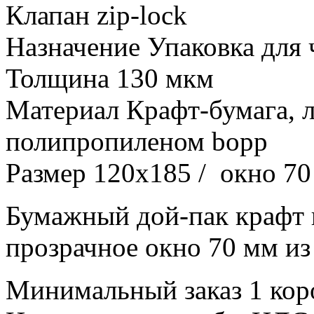
Клапан zip-lock
Назначение Упаковка для ч
Толщина 130 мкм
Материал Крафт-бумага, 
полипропиленом bopp
Размер 120х185 / окно 7
Бумажный дой-пак крафт 
прозрачное окно 70 мм из
Минимальный заказ 1 коро