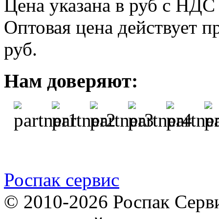
Цена указана в руб с НДС 
Оптовая цена действует пр
руб.
Нам доверяют:
Роспак сервис
© 2010-2026 Роспак Серви