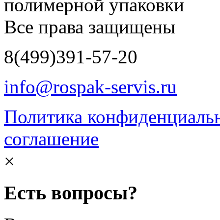
полимерной упаковки
Все права защищены
8
(499)
391-57-20
info@rospak-servis.ru
Политика конфиденциаль
соглашение
×
Есть вопросы?