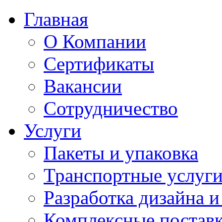
Главная
О Компании
Сертификаты
Вакансии
Сотрудничество
Услуги
Пакеты и упаковка
Транспортные услуг
Разработка дизайна 
Комплексные поставк