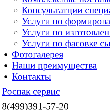
Консультатции специ
Услуги по формиров
Услуги по изготовле
Услуги по фасовке с
Фотогалерея
Наши преимущества
Контакты
Роспак сервис
8
(499)
391-57-20