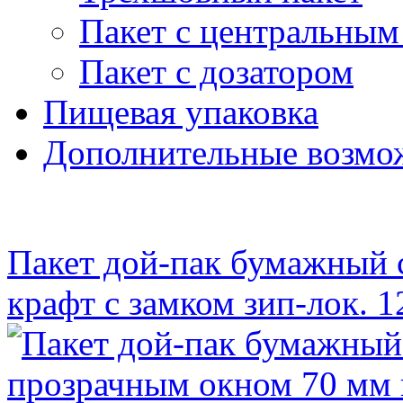
Пакет с центральны
Пакет с дозатором
Пищевая упаковка
Дополнительные возмо
Пакет дой-пак бумажный 
крафт с замком зип-лок. 