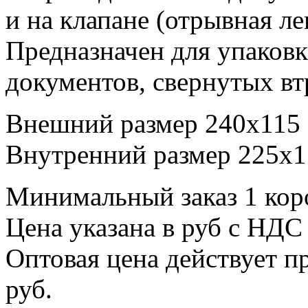
и на клапане (отрывная ле
Предназначен для упаков
документов, свернутых вт
Внешний размер 240х115 
Внутренний размер 225х1
Минимальный заказ 1 коро
Цена указана в руб с НДС 
Оптовая цена действует пр
руб.