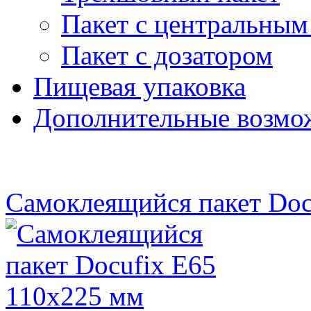
Пакет с центральны
Пакет с дозатором
Пищевая упаковка
Дополнительные возмо
Самоклеящийся пакет Doc