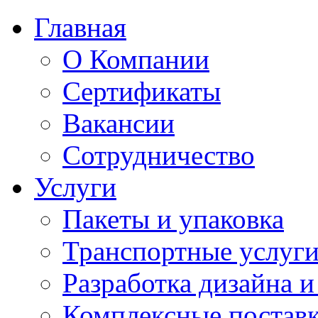
Главная
О Компании
Сертификаты
Вакансии
Сотрудничество
Услуги
Пакеты и упаковка
Транспортные услуг
Разработка дизайна 
Комплексные поставк