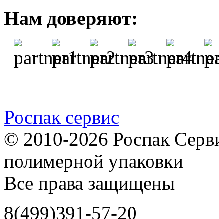
Нам доверяют:
Роспак сервис
© 2010-2026 Роспак Серви
полимерной упаковки
Все права защищены
8
(499)
391-57-20