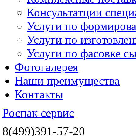
Консультатции специ
Услуги по формиров
Услуги по изготовле
Услуги по фасовке с
Фотогалерея
Наши преимущества
Контакты
Роспак сервис
8
(499)
391-57-20